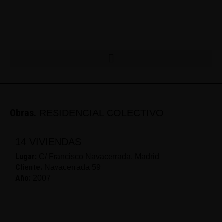
Obras.
RESIDENCIAL COLECTIVO
14 VIVIENDAS
Lugar:
C/ Francisco Navacerrada. Madrid
Cliente:
Navacerrada 59
Año:
2007