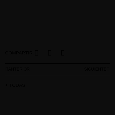
COMPARTIR:
ANTERIOR
SIGUIENTE
+ TODAS