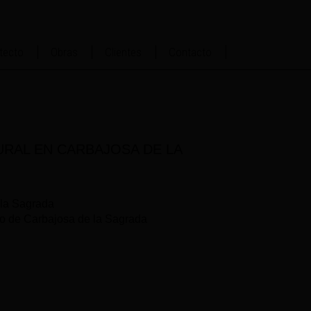
tecto
Obras
Clientes
Contacto
RAL EN CARBAJOSA DE LA
la Sagrada
o de Carbajosa de la Sagrada