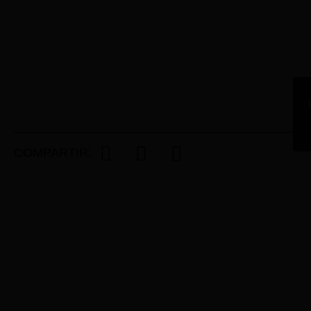
COMPARTIR: