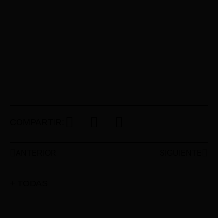
COMPARTIR:
ANTERIOR
SIGUIENTE
+ TODAS