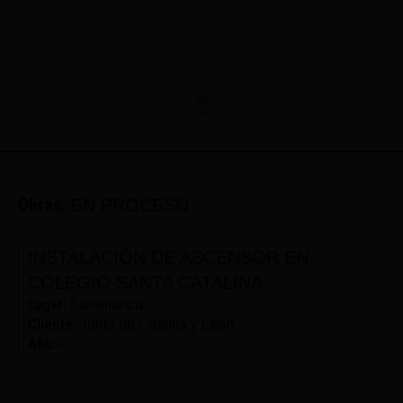
Obras.
EN PROCESO
INSTALACIÓN DE ASCENSOR EN
COLEGIO SANTA CATALINA
Lugar:
Salamanca
Cliente:
Junta de Castilla y León
Año:
–