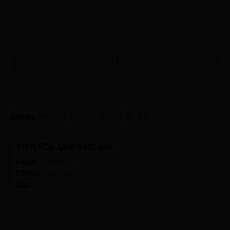
Obras.
RESIDENCIAL UNIFAMILIAR
VIVIENDA UNIFAMILIAR
Lugar:
Villamayor
Cliente:
Particular
Año:
2018